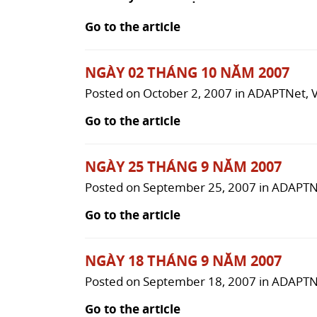
Go to the article
NGÀY 02 THÁNG 10 NĂM 2007
Posted on
October 2, 2007
in
ADAPTNet
,
Go to the article
NGÀY 25 THÁNG 9 NĂM 2007
Posted on
September 25, 2007
in
ADAPTN
Go to the article
NGÀY 18 THÁNG 9 NĂM 2007
Posted on
September 18, 2007
in
ADAPTN
Go to the article