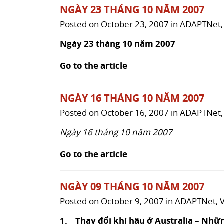
NGÀY 23 THÁNG 10 NĂM 2007
Posted on
October 23, 2007
in
ADAPTNet
Ngày 23 tháng 10 năm 2007
Go to the article
NGÀY 16 THÁNG 10 NĂM 2007
Posted on
October 16, 2007
in
ADAPTNet
Ngày 16 tháng 10 năm 2007
Go to the article
NGÀY 09 THÁNG 10 NĂM 2007
Posted on
October 9, 2007
in
ADAPTNet
,
1. Thay đổi khí hậu ở Australia – Nh