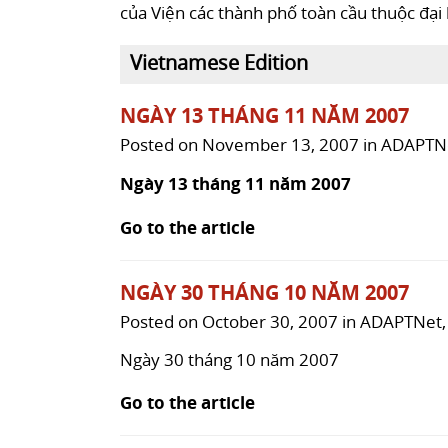
của Viện các thành phố toàn cầu thuộc đại 
Vietnamese Edition
NGÀY 13 THÁNG 11 NĂM 2007
Posted on
November 13, 2007
in
ADAPTN
Ngày 13 tháng 11 năm 2007
Go to the article
NGÀY 30 THÁNG 10 NĂM 2007
Posted on
October 30, 2007
in
ADAPTNet
Ngày 30 tháng 10 năm 2007
Go to the article